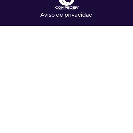
Aviso de privacidad