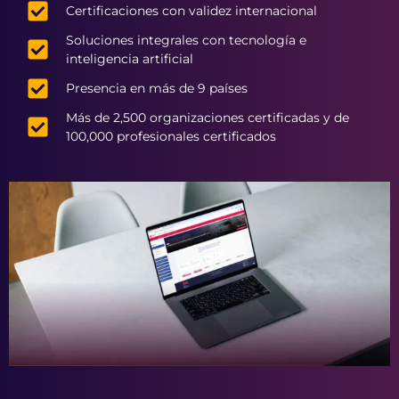
Certificaciones con validez internacional
Soluciones integrales con tecnología e
inteligencia artificial
Presencia en más de 9 países
Más de 2,500 organizaciones certificadas y de
100,000 profesionales certificados