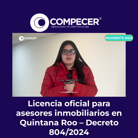
INSCRÍBETE AQUÍ
Licencia oficial para
asesores inmobiliarios en
Quintana Roo – Decreto
804/2024