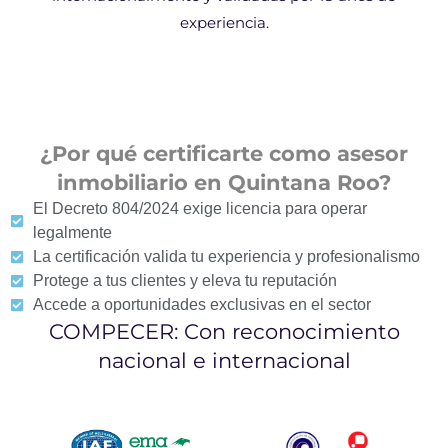
experiencia.
¿Por qué certificarte como asesor
inmobiliario en Quintana Roo?
El Decreto 804/2024 exige licencia para operar
legalmente
La certificación valida tu experiencia y profesionalismo
Protege a tus clientes y eleva tu reputación
Accede a oportunidades exclusivas en el sector
COMPECER: Con reconocimiento
nacional e internacional