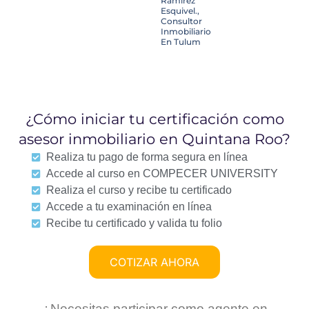
Ramirez
Esquivel.,
Consultor
Inmobiliario
En Tulum
¿Cómo iniciar tu certificación como
asesor inmobiliario en Quintana Roo?
Realiza tu pago de forma segura en línea
Accede al curso en COMPECER UNIVERSITY
Realiza el curso y recibe tu certificado
Accede a tu examinación en línea
Recibe tu certificado y valida tu folio
COTIZAR AHORA
¿Necesitas participar como agente en