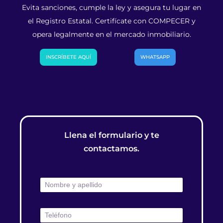
Evita sanciones, cumple la ley y asegura tu lugar en
el Registro Estatal. Certifícate con COMPECER y
opera legalmente en el mercado inmobiliario.
INSCRÍBETE AQUÍ
WHATSAPP
Llena el formulario y te
contactamos.