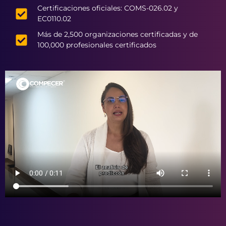
Certificaciones oficiales: COMS-026.02 y
EC0110.02
Más de 2,500 organizaciones certificadas y de
100,000 profesionales certificados