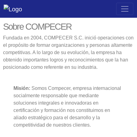
Sobre COMPECER
Fundada en 2004, COMPECER S.C. inició operaciones con
el propósito de formar organizaciones y personas altamente
competitivas. A lo largo de su evolución, la empresa ha
obtenido importantes logros y reconocimientos que la han
posicionado como referente en su industria.
Misión:
Somos Compecer, empresa internacional
socialmente responsable que mediante
soluciones integrales e innovadoras en
certificación y formación nos constituimos en
aliado estratégico para el desarrollo y la
competitividad de nuestros clientes.