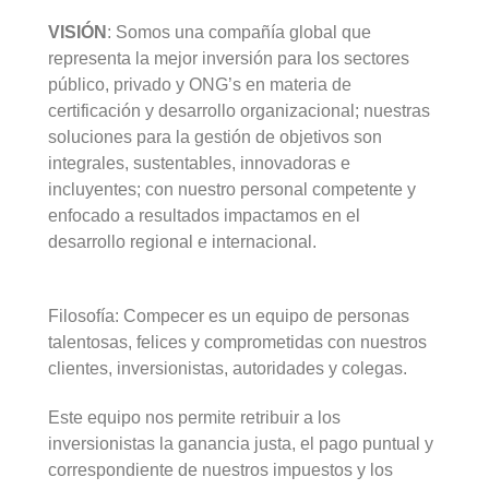
VISIÓN
: Somos una compañía global que
representa la mejor inversión para los sectores
público, privado y ONG’s en materia de
certificación y desarrollo organizacional; nuestras
soluciones para la gestión de objetivos son
integrales, sustentables, innovadoras e
incluyentes; con nuestro personal competente y
enfocado a resultados impactamos en el
desarrollo regional e internacional.
Filosofía: Compecer es un equipo de personas
talentosas, felices y comprometidas con nuestros
clientes, inversionistas, autoridades y colegas.
Este equipo nos permite retribuir a los
inversionistas la ganancia justa, el pago puntual y
correspondiente de nuestros impuestos y los