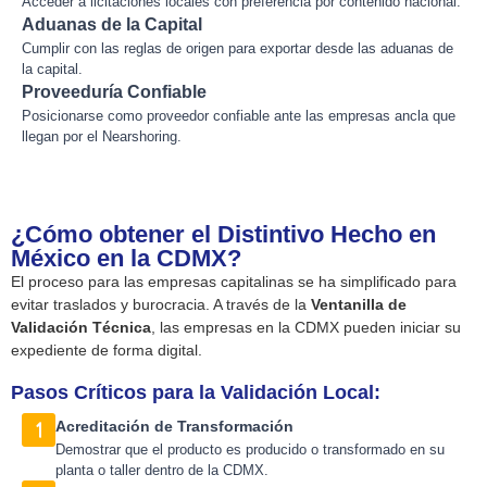
Acceder a licitaciones locales con preferencia por contenido nacional.
Aduanas de la Capital
Cumplir con las reglas de origen para exportar desde las aduanas de
la capital.
Proveeduría Confiable
Posicionarse como proveedor confiable ante las empresas ancla que
llegan por el Nearshoring.
¿Cómo obtener el Distintivo Hecho en
México en la CDMX?
El proceso para las empresas capitalinas se ha simplificado para
evitar traslados y burocracia. A través de la
Ventanilla de
Validación Técnica
, las empresas en la CDMX pueden iniciar su
expediente de forma digital.
Pasos Críticos para la Validación Local:
Acreditación de Transformación
Demostrar que el producto es producido o transformado en su
planta o taller dentro de la CDMX.