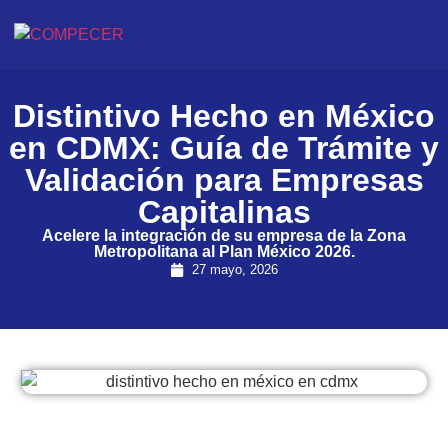
Distintivo Hecho en México
en CDMX: Guía de Trámite y
Validación para Empresas
Capitalinas
Acelere la integración de su empresa de la Zona
Metropolitana al Plan México 2026.
27 mayo, 2026