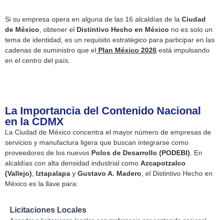
Si su empresa opera en alguna de las 16 alcaldías de la
Ciudad
de México
, obtener el
Distintivo Hecho en México
no es solo un
tema de identidad, es un requisito estratégico para participar en las
cadenas de suministro que el
Plan México 2026
está impulsando
en el centro del país.
La Importancia del Contenido Nacional
en la CDMX
La Ciudad de México concentra el mayor número de empresas de
servicios y manufactura ligera que buscan integrarse como
proveedores de los nuevos
Polos de Desarrollo (PODEBI)
. En
alcaldías con alta densidad industrial como
Azcapotzalco
(Vallejo)
,
Iztapalapa
y
Gustavo A. Madero
, el Distintivo Hecho en
México es la llave para:
Licitaciones Locales