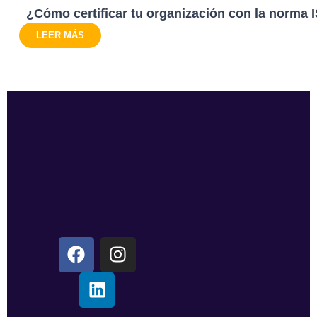
¿Cómo certificar tu organización con la norma 
LEER MÁS