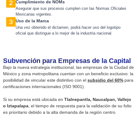
Cumplimiento de NOMs
Asegurar que sus procesos cumplen con las Normas Oficiales
Mexicanas vigentes.
Uso de la Marca
Una vez obtenido el dictamen, podrá hacer uso del logotipo
oficial que distingue a lo mejor de la industria nacional.
Subvención para Empresas de la Capital
Bajo la nueva estrategia institucional, las empresas de la Ciudad de
México y zona metropolitana cuentan con un beneficio exclusivo: la
posibilidad de vincular este distintivo con el
subsidio del 60%
para
certificaciones internacionales (ISO 9001).
Si su empresa está ubicada en
Tlalnepantla, Naucalpan, Vallejo
o Iztapalapa
, el tiempo de respuesta para la validación de su folio
es prioritario debido a la alta demanda de la región centro.