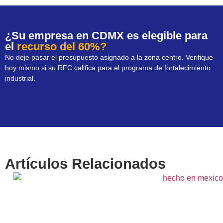
¿Su empresa en CDMX es elegible para
el
recurso del 60%?
No deje pasar el presupuesto asignado a la zona centro. Verifique
hoy mismo si su RFC califica para el programa de fortalecimiento
industrial.
Artículos Relacionados