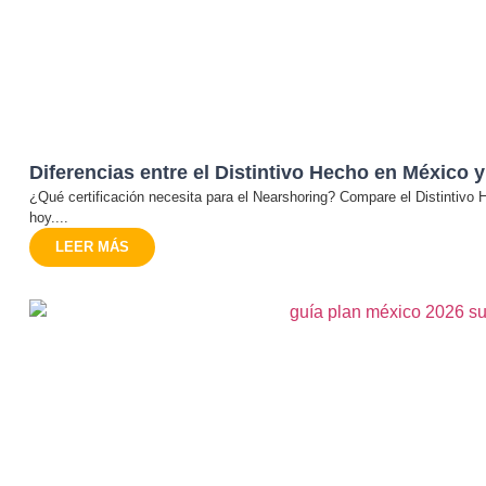
Diferencias entre el Distintivo Hecho en México y
¿Qué certificación necesita para el Nearshoring? Compare el Distintivo
hoy....
LEER MÁS