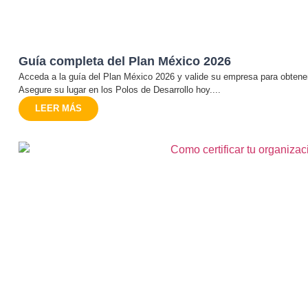
Guía completa del Plan México 2026
Acceda a la guía del Plan México 2026 y valide su empresa para obtener 
Asegure su lugar en los Polos de Desarrollo hoy....
LEER MÁS