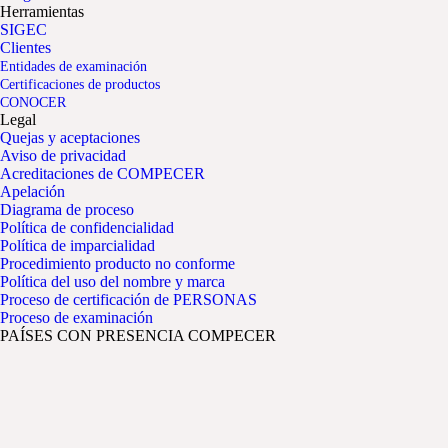
Herramientas
SIGEC
Clientes
Entidades de examinación
Certificaciones de productos
CONOCER
Legal
Quejas y aceptaciones
Aviso de privacidad
Acreditaciones de COMPECER
Apelación
Diagrama de proceso
Política de confidencialidad
Política de imparcialidad
Procedimiento producto no conforme
Política del uso del nombre y marca
Proceso de certificación de PERSONAS
Proceso de examinación
PAÍSES CON PRESENCIA COMPECER